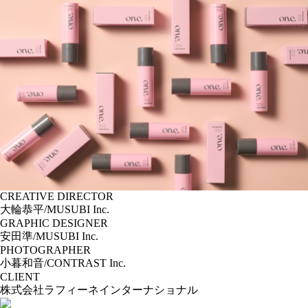
CREATIVE DIRECTOR
大輪恭平/MUSUBI Inc.
GRAPHIC DESIGNER
安田準/MUSUBI Inc.
PHOTOGRAPHER
小暮和音/CONTRAST Inc.
CLIENT
株式会社ラフィーネインターナショナル